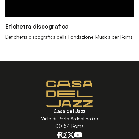
Etichetta discografica
L'etichetta discografica della Fondazione Musica per Roma
Casa del Jazz
Viale di Porta Ardeatina 55
00154 Roma