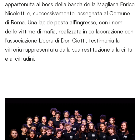
appartenuta al boss della banda della Magliana Enrico
Nicoletti e, successivamente, assegnata al Comune
di Roma. Una lapide posta all’ingresso, con i nomi
delle vittime di mafia, realizzata in collaborazione con
l’associazione Libera di Don Ciotti, testimonia la
vittoria rappresentata dalla sua restituzione alla città
e ai cittadini.