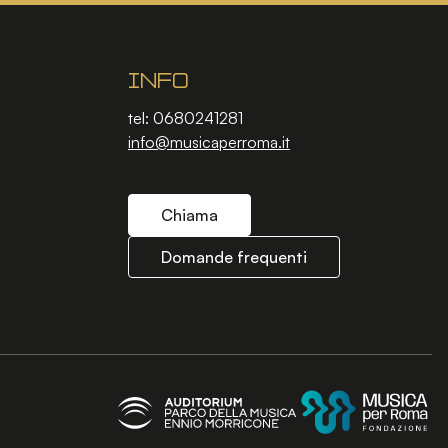
Info
tel: 0680241281
info@musicaperroma.it
Chiama
Domande frequenti