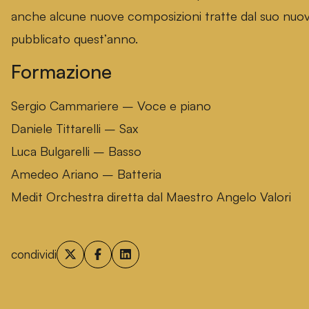
anche alcune nuove composizioni tratte dal suo nuov
pubblicato quest’anno.
Formazione
Sergio Cammariere – Voce e piano
Daniele Tittarelli – Sax
Luca Bulgarelli – Basso
Amedeo Ariano – Batteria
Medit Orchestra diretta dal Maestro Angelo Valori
condividi