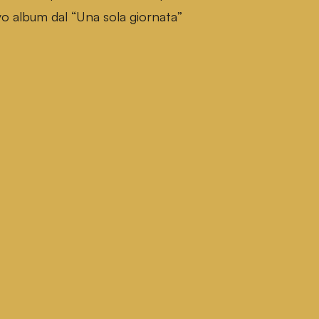
o album dal “Una sola giornata”