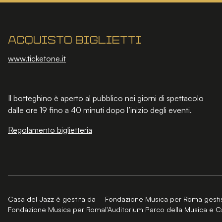
Acquisto biglietti
www.ticketone.it
Il botteghino è aperto al pubblico nei giorni di spettacolo
dalle ore 19 fino a 40 minuti dopo l’inizio degli eventi.
Regolamento biglietteria
Casa del Jazz è gestita da
Fondazione Musica per Roma gesti
Fondazione Musica per Roma
l'Auditorium Parco della Musica e C