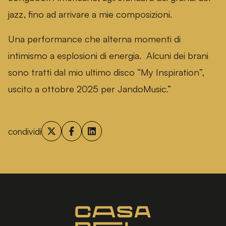
jazz, fino ad arrivare a mie composizioni.
Una performance che alterna momenti di
intimismo a esplosioni di energia. Alcuni dei brani
sono tratti dal mio ultimo disco “My Inspiration”,
uscito a ottobre 2025 per JandoMusic.”
condividi