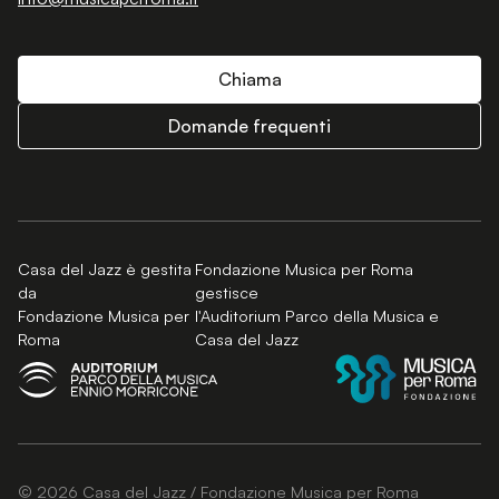
Chiama
Domande frequenti
Casa del Jazz è gestita
Fondazione Musica per Roma
da
gestisce
Fondazione Musica per
l'Auditorium Parco della Musica e
Roma
Casa del Jazz
© 2026 Casa del Jazz / Fondazione Musica per Roma