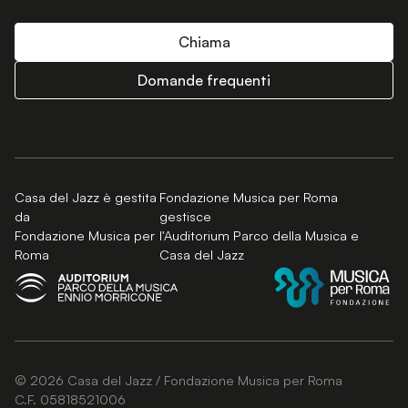
Chiama
Domande frequenti
Casa del Jazz è gestita
Fondazione Musica per Roma
da
gestisce
Fondazione Musica per
l'Auditorium Parco della Musica e
Roma
Casa del Jazz
© 2026 Casa del Jazz / Fondazione Musica per Roma
C.F. 05818521006