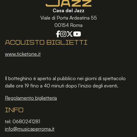
Casa del Jazz
Viale di Porta Ardeatina 55
00154 Roma
Acquisto biglietti
www.ticketone.it
Il botteghino è aperto al pubblico nei giorni di spettacolo
dalle ore 19 fino a 40 minuti dopo l’inizio degli eventi.
Regolamento biglietteria
Info
tel: 0680241281
info@musicaperroma.it