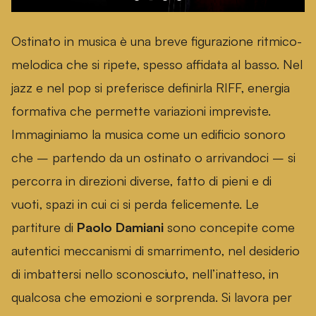
Ostinato in musica è una breve figurazione ritmico-
melodica che si ripete, spesso affidata al basso. Nel
jazz e nel pop si preferisce definirla RIFF, energia
formativa che permette variazioni impreviste.
Immaginiamo la musica come un edificio sonoro
che – partendo da un ostinato o arrivandoci – si
percorra in direzioni diverse, fatto di pieni e di
vuoti, spazi in cui ci si perda felicemente. Le
partiture di
Paolo Damiani
sono concepite come
autentici meccanismi di smarrimento, nel desiderio
di imbattersi nello sconosciuto, nell’inatteso, in
qualcosa che emozioni e sorprenda. Si lavora per