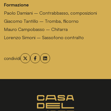
Formazione
Paolo Damiani – Contrabbasso, composizioni
Giacomo Tantillo – Tromba, flicorno
Mauro Campobasso – Chitarra
Lorenzo Simoni – Sassofono contralto
condividi