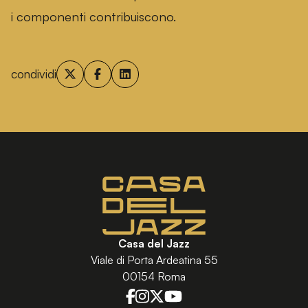
i componenti contribuiscono.
condividi
Casa del Jazz
Viale di Porta Ardeatina 55
00154 Roma