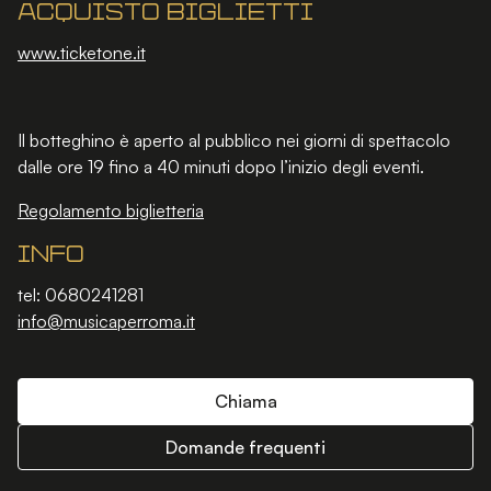
Acquisto biglietti
www.ticketone.it
Il botteghino è aperto al pubblico nei giorni di spettacolo
dalle ore 19 fino a 40 minuti dopo l’inizio degli eventi.
Regolamento biglietteria
Info
tel: 0680241281
info@musicaperroma.it
Chiama
Domande frequenti