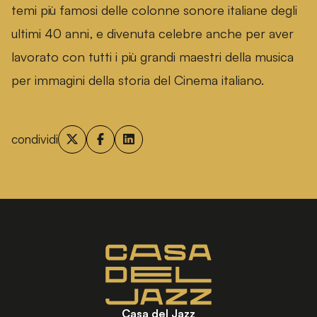
temi più famosi delle colonne sonore italiane degli
ultimi 40 anni, e divenuta celebre anche per aver
lavorato con tutti i più grandi maestri della musica
per immagini della storia del Cinema italiano.
condividi
Casa del Jazz