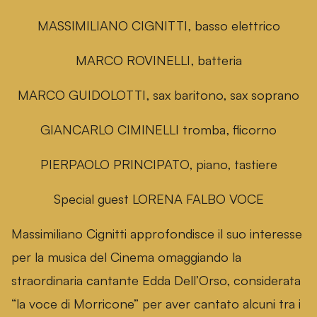
MASSIMILIANO CIGNITTI, basso elettrico
MARCO ROVINELLI, batteria
MARCO GUIDOLOTTI, sax baritono, sax soprano
GIANCARLO CIMINELLI tromba, flicorno
PIERPAOLO PRINCIPATO, piano, tastiere
Special guest LORENA FALBO VOCE
Massimiliano Cignitti approfondisce il suo interesse
per la musica del Cinema omaggiando la
straordinaria cantante Edda Dell’Orso, considerata
“la voce di Morricone” per aver cantato alcuni tra i