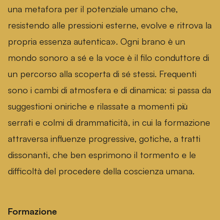
una metafora per il potenziale umano che,
resistendo alle pressioni esterne, evolve e ritrova la
propria essenza autentica». Ogni brano è un
mondo sonoro a sé e la voce è il filo conduttore di
un percorso alla scoperta di sé stessi. Frequenti
sono i cambi di atmosfera e di dinamica: si passa da
suggestioni oniriche e rilassate a momenti più
serrati e colmi di drammaticità, in cui la formazione
attraversa influenze progressive, gotiche, a tratti
dissonanti, che ben esprimono il tormento e le
difficoltà del procedere della coscienza umana.
Formazione