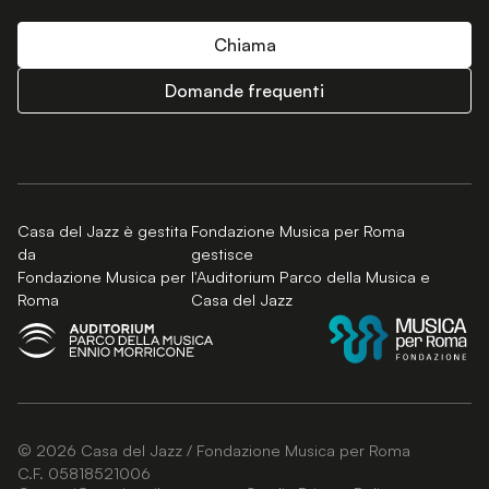
Chiama
Domande frequenti
Casa del Jazz è gestita
Fondazione Musica per Roma
da
gestisce
Fondazione Musica per
l'Auditorium Parco della Musica e
Roma
Casa del Jazz
© 2026 Casa del Jazz / Fondazione Musica per Roma
C.F. 05818521006