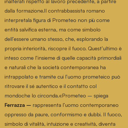
inalterati rispetto al lavoro precedente, a partire
dalla formazione.Il contrabbassista romano
interpretala figura di Prometeo non più come
entità salvifica esterna, ma come simbolo
dell’essere umano stesso, che, esplorando la
propria interiorità, riscopre il fuoco. Quest’ultimo è
inteso come l’insieme di quelle capacità primordiali
e naturali che la società contemporanea ha
intrappolato e tramite cui l’uomo prometeico può
ritrovare il sé autentico e il contatto col
mondoche lo circonda.«Prometeo – spiega
Ferrazza –
rappresenta l’uomo contemporaneo
oppresso da paure, conformismo e dubbi. Il fuoco,
simbolo di vitalità, intuizione e creatività, diventa