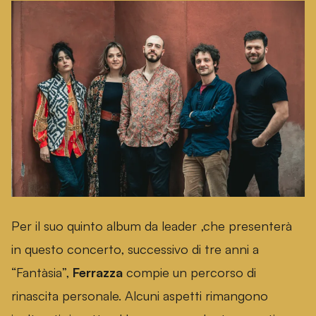
Per il suo quinto album da leader ,che presenterà
in questo concerto, successivo di tre anni a
“Fantàsia”,
Ferrazza
compie un percorso di
rinascita personale. Alcuni aspetti rimangono