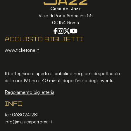
Casa del Jazz
Viale di Porta Ardeatina 55
00154 Roma
Acquisto biglietti
www.ticketone.it
Il botteghino è aperto al pubblico nei giorni di spettacolo
dalle ore 19 fino a 40 minuti dopo l’inizio degli eventi.
Regolamento biglietteria
Info
tel: 0680241281
info@musicaperroma.it