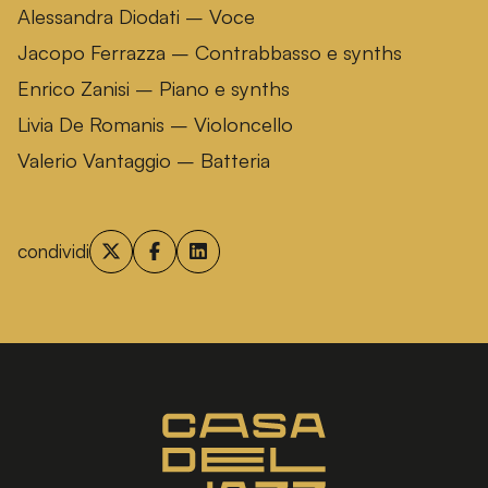
Alessandra Diodati – Voce
Jacopo Ferrazza – Contrabbasso e synths
Enrico Zanisi – Piano e synths
Livia De Romanis – Violoncello
Valerio Vantaggio – Batteria
condividi