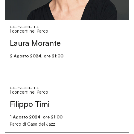
Concerti
I concerti nel Parco
Laura Morante
2 Agosto 2024, ore 21:00
Concerti
I concerti nel Parco
Filippo Timi
1 Agosto 2024, ore 21:00
Parco di Casa del Jazz