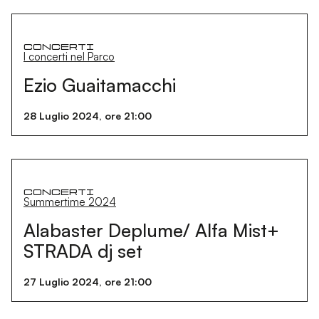
Concerti
I concerti nel Parco
Ezio Guaitamacchi
28 Luglio 2024, ore 21:00
Concerti
Summertime 2024
Alabaster Deplume/ Alfa Mist+
STRADA dj set
27 Luglio 2024, ore 21:00