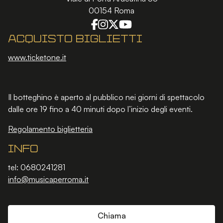
00154 Roma
Acquisto biglietti
www.ticketone.it
Il botteghino è aperto al pubblico nei giorni di spettacolo
dalle ore 19 fino a 40 minuti dopo l’inizio degli eventi.
Regolamento biglietteria
Info
tel: 0680241281
info@musicaperroma.it
Chiama