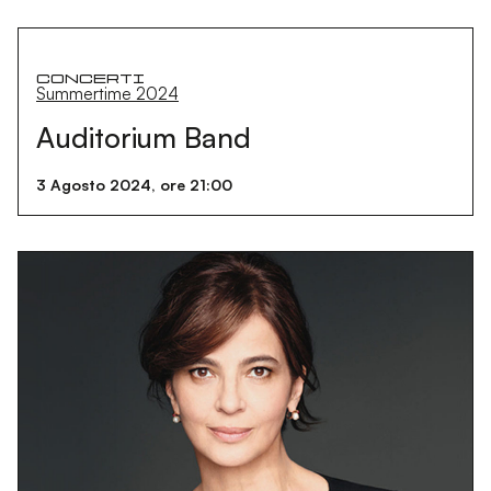
Concerti
Summertime 2024
Auditorium Band
3 Agosto 2024, ore 21:00