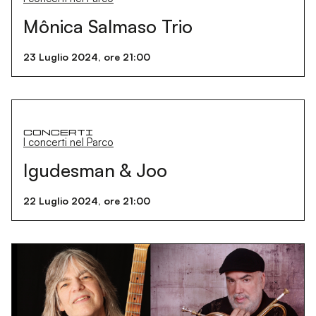
Mônica Salmaso Trio
23 Luglio 2024, ore 21:00
Concerti
I concerti nel Parco
Igudesman & Joo
22 Luglio 2024, ore 21:00