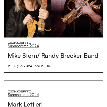
Concerti
Summertime 2024
Mike Stern/ Randy Brecker Band
21 Luglio 2024, ore 21:00
Concerti
Summertime 2024
Mark Lettieri