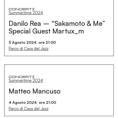
Concerti
Summertime 2024
Danilo Rea – “Sakamoto & Me”
Special Guest Martux_m
5 Agosto 2024, ore 21:00
Parco di Casa del Jazz
Concerti
Summertime 2024
Matteo Mancuso
4 Agosto 2024, ore 21:00
Parco di Casa del Jazz