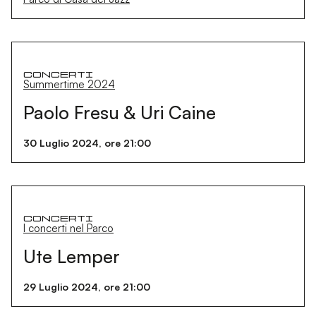
Concerti
Summertime 2024
Paolo Fresu & Uri Caine
30 Luglio 2024, ore 21:00
Concerti
I concerti nel Parco
Ute Lemper
29 Luglio 2024, ore 21:00