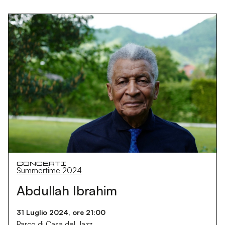
Concerti
Summertime 2024
Abdullah Ibrahim
31 Luglio 2024, ore 21:00
Parco di Casa del Jazz