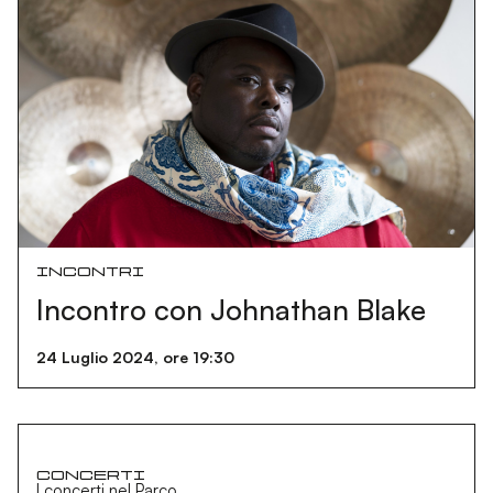
Incontri
Incontro con Johnathan Blake
24 Luglio 2024, ore 19:30
Concerti
I concerti nel Parco