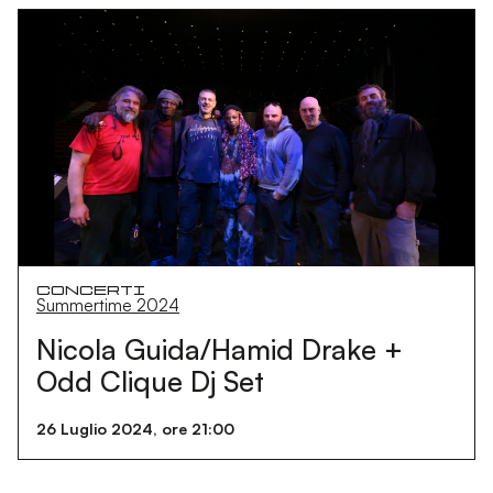
Concerti
Summertime 2024
Nicola Guida/Hamid Drake +
Odd Clique Dj Set
26 Luglio 2024, ore 21:00