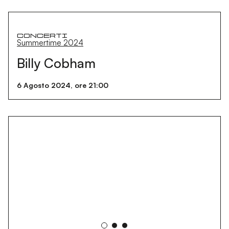
Concerti
Summertime 2024
Billy Cobham
6 Agosto 2024, ore 21:00