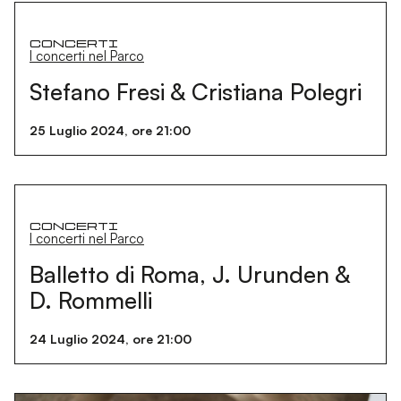
Concerti
I concerti nel Parco
Stefano Fresi & Cristiana Polegri
25 Luglio 2024, ore 21:00
Concerti
I concerti nel Parco
Balletto di Roma, J. Urunden &
D. Rommelli
24 Luglio 2024, ore 21:00